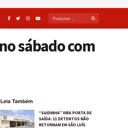
 no sábado com
Leia Também
“SAIDINHA” VIRA PORTA DE
SAÍDA: 21 DETENTOS NÃO
RETORNAM EM SÃO LUÍS