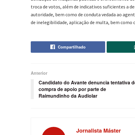
troca de votos, além de indicativos suficientes a d
autoridade, bem como de conduta vedada ao agente 
de inelegibilidade, aplicação de multa, bem como c
Compartilhado
Anterior
Candidato do Avante denuncia tentativa d
compra de apoio por parte de
Raimundinho da Audiolar
Jornalista Máster