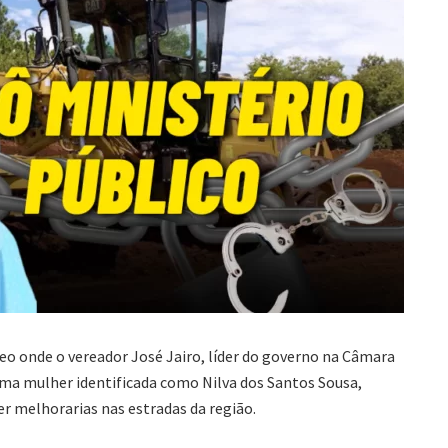
ídeo onde o vereador José Jairo, líder do governo na Câmara
 uma mulher identificada como Nilva dos Santos Sousa,
r melhorarias nas estradas da região.