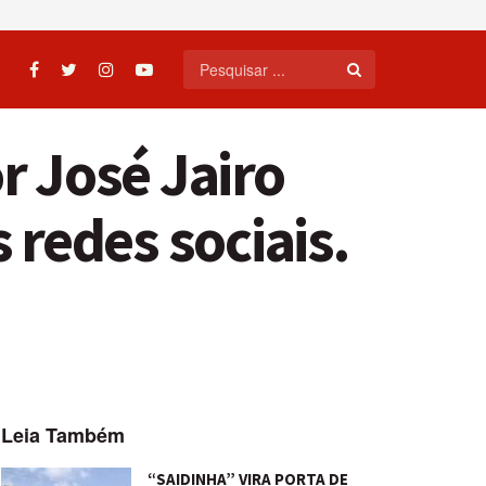
 José Jairo
 redes sociais.
Leia Também
“SAIDINHA” VIRA PORTA DE