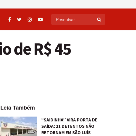
io de R$ 45
Leia Também
“SAIDINHA” VIRA PORTA DE
SAÍDA: 21 DETENTOS NÃO
RETORNAM EM SÃO LUÍS