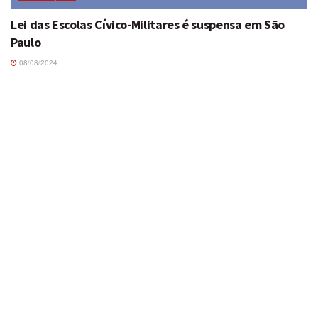
Lei das Escolas Cívico-Militares é suspensa em São
Paulo
08/08/2024