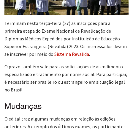
Terminam nesta terça-feira (27) as inscrições para a
primeira etapa do Exame Nacional de Revalidação de
Diplomas Médicos Expedidos por Instituição de Educação
Superior Estrangeira (Revalida) 2023. Os interessados devem
se inscrever por meio do
Sistema Revalida
.
O prazo também vale para as solicitações de atendimento
especializado e tratamento por nome social. Para participar,
é necessário ser brasileiro ou estrangeiro em situação legal
no Brasil.
Mudanças
O edital traz algumas mudanças em relação às edições
anteriores. A exemplo dos últimos exames, os participantes