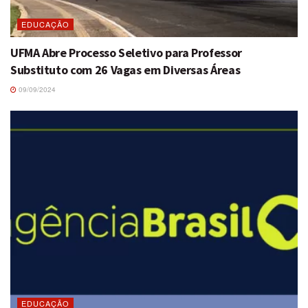
EDUCAÇÃO
UFMA Abre Processo Seletivo para Professor
Substituto com 26 Vagas em Diversas Áreas
09/09/2024
EDUCAÇÃO