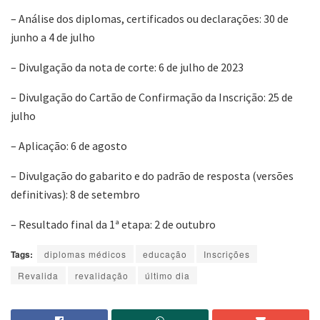
– Análise dos diplomas, certificados ou declarações: 30 de
junho a 4 de julho
– Divulgação da nota de corte: 6 de julho de 2023
– Divulgação do Cartão de Confirmação da Inscrição: 25 de
julho
– Aplicação: 6 de agosto
– Divulgação do gabarito e do padrão de resposta (versões
definitivas): 8 de setembro
– Resultado final da 1ª etapa: 2 de outubro
Tags:
diplomas médicos
educação
Inscrições
Revalida
revalidação
último dia