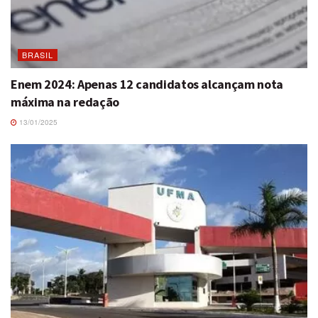
BRASIL
Enem 2024: Apenas 12 candidatos alcançam nota
máxima na redação
13/01/2025