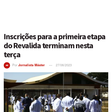
Inscrições para a primeira etapa
do Revalida terminam nesta
terça
Por
Jornalista Máster
27/06/2023