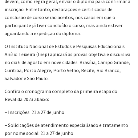
devem, como regra geral, enviar o diploma para confirmar a
inscrição. Entretanto, declarações e certificados de
conclusão de curso serão aceitos, nos casos em que o
participante já tiver concluído o curso, mas ainda estiver
aguardando a expedição do diploma.
O Instituto Nacional de Estudos e Pesquisas Educacionais
Anísio Teixeira (Inep) aplicará as provas objetiva e discursiva
no dia 6 de agosto em nove cidades: Brasília, Campo Grande,
Curitiba, Porto Alegre, Porto Velho, Recife, Rio Branco,
Salvador e São Paulo.
Confira o cronograma completo da primeira etapa do
Revalida 2023 abaixo:
– Inscrições: 21 a 27 de junho
– Solicitações de atendimento especializado e tratamento
por nome social: 21 a 27 de junho