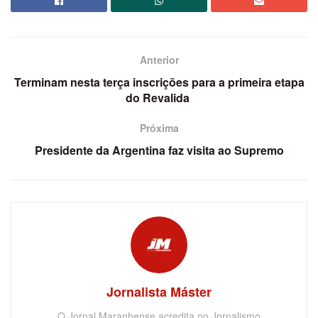
Anterior
Terminam nesta terça inscrições para a primeira etapa
do Revalida
Próxima
Presidente da Argentina faz visita ao Supremo
Jornalista Máster
O Jornal Maranhense acredita no Jornalismo