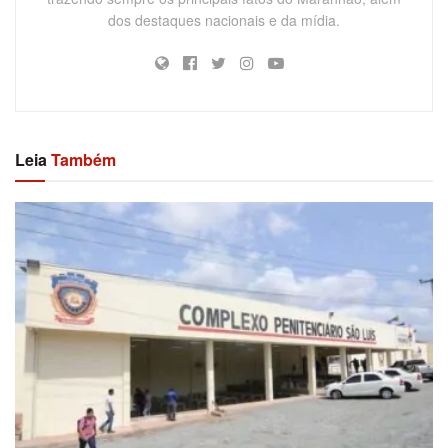
dos destaques nacionais e da mídia.
Leia
Também