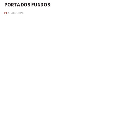
PORTA DOS FUNDOS
10/04/2026