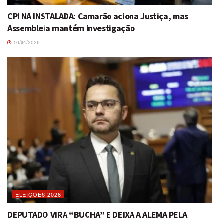
CPI NA INSTALADA: Camarão aciona Justiça, mas
Assembleia mantém investigação
10/04/2026
ELEIÇÕES 2026
DEPUTADO VIRA “BUCHA” E DEIXA A ALEMA PELA