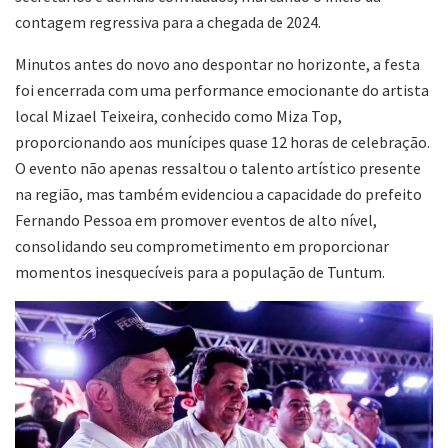
contagem regressiva para a chegada de 2024.
Minutos antes do novo ano despontar no horizonte, a festa
foi encerrada com uma performance emocionante do artista
local Mizael Teixeira, conhecido como Miza Top,
proporcionando aos munícipes quase 12 horas de celebração.
O evento não apenas ressaltou o talento artístico presente
na região, mas também evidenciou a capacidade do prefeito
Fernando Pessoa em promover eventos de alto nível,
consolidando seu comprometimento em proporcionar
momentos inesquecíveis para a população de Tuntum.