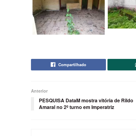
Compartilhado
Anterior
PESQUISA DataM mostra vitória de Rildo
Amaral no 2º turno em Imperatriz