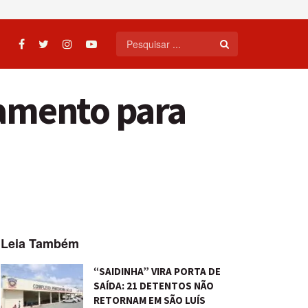
gamento para
Leia Também
“SAIDINHA” VIRA PORTA DE
SAÍDA: 21 DETENTOS NÃO
RETORNAM EM SÃO LUÍS