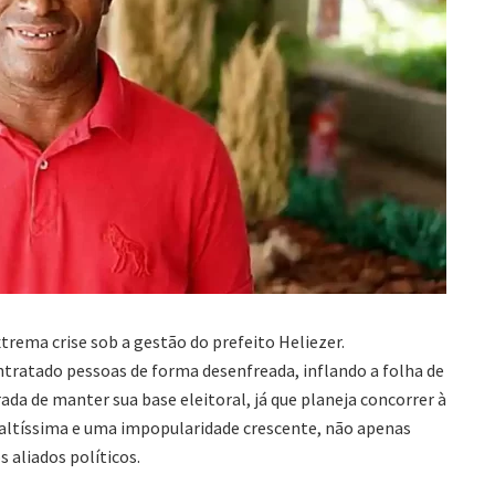
rema crise sob a gestão do prefeito Heliezer.
tratado pessoas de forma desenfreada, inflando a folha de
a de manter sua base eleitoral, já que planeja concorrer à
altíssima e uma impopularidade crescente, não apenas
 aliados políticos.