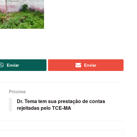
Enviar
Enviar
Próxima
Dr. Tema tem sua prestação de contas
rejeitadas pelo TCE-MA