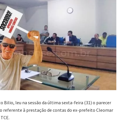
Bilio, leu na sessão da última sexta-feira (31) o parecer
o referente à prestação de contas do ex-prefeito Cleomar
 TCE.