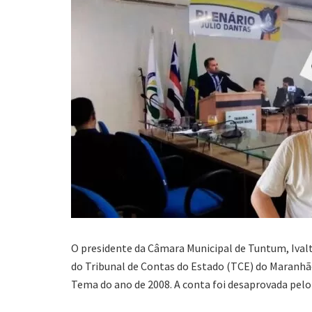
O presidente da Câmara Municipal de Tuntum, Ivalto 
do Tribunal de Contas do Estado (TCE) do Maranhã
Tema do ano de 2008. A conta foi desaprovada pelo