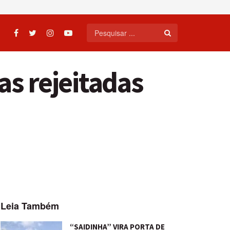
as rejeitadas
Leia Também
“SAIDINHA” VIRA PORTA DE