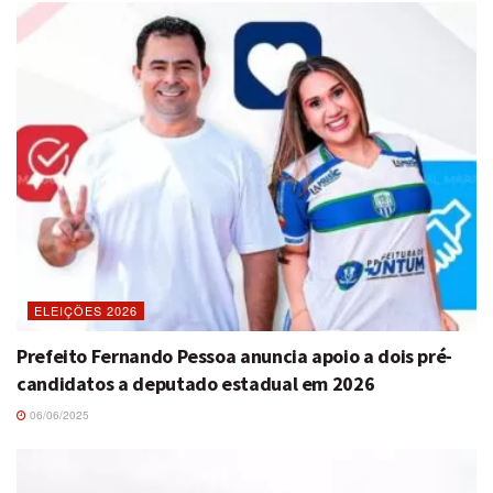
ELEIÇÕES 2026
Prefeito Fernando Pessoa anuncia apoio a dois pré-
candidatos a deputado estadual em 2026
06/06/2025