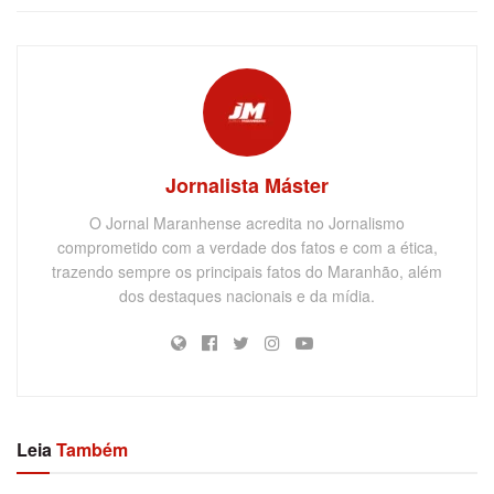
Jornalista Máster
O Jornal Maranhense acredita no Jornalismo
comprometido com a verdade dos fatos e com a ética,
trazendo sempre os principais fatos do Maranhão, além
dos destaques nacionais e da mídia.
Leia
Também