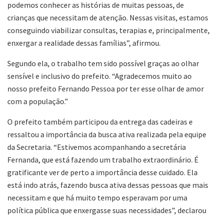
podemos conhecer as histórias de muitas pessoas, de
crianças que necessitam de atenção. Nessas visitas, estamos
conseguindo viabilizar consultas, terapias e, principalmente,
enxergar a realidade dessas famílias”, afirmou.
Segundo ela, o trabalho tem sido possível graças ao olhar
sensível e inclusivo do prefeito. “Agradecemos muito ao
nosso prefeito Fernando Pessoa por ter esse olhar de amor
com a população.”
O prefeito também participou da entrega das cadeiras e
ressaltou a importância da busca ativa realizada pela equipe
da Secretaria. “Estivemos acompanhando a secretária
Fernanda, que está fazendo um trabalho extraordinário. É
gratificante ver de perto a importância desse cuidado. Ela
está indo atrás, fazendo busca ativa dessas pessoas que mais
necessitam e que há muito tempo esperavam por uma
política pública que enxergasse suas necessidades”, declarou