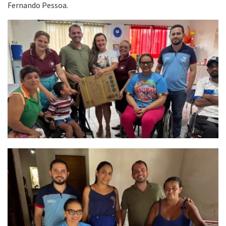
Fernando Pessoa.