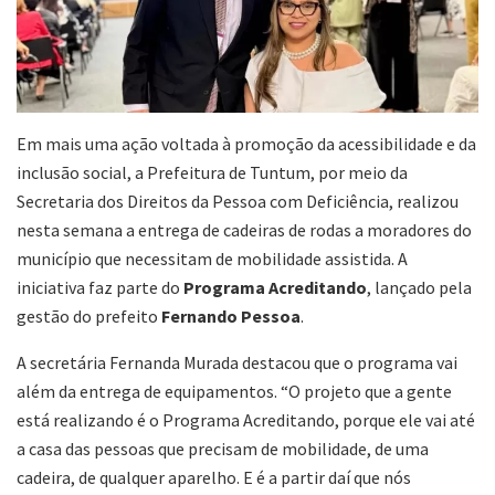
Em mais uma ação voltada à promoção da acessibilidade e da
inclusão social, a Prefeitura de Tuntum, por meio da
Secretaria dos Direitos da Pessoa com Deficiência, realizou
nesta semana a entrega de cadeiras de rodas a moradores do
município que necessitam de mobilidade assistida. A
iniciativa faz parte do
Programa Acreditando
, lançado pela
gestão do prefeito
Fernando Pessoa
.
A secretária Fernanda Murada destacou que o programa vai
além da entrega de equipamentos. “O projeto que a gente
está realizando é o Programa Acreditando, porque ele vai até
a casa das pessoas que precisam de mobilidade, de uma
cadeira, de qualquer aparelho. E é a partir daí que nós