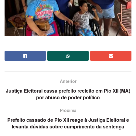
Anterior
Justiça Eleitoral cassa prefeito reeleito em Pio XII (MA)
por abuso de poder político
Próxima
Prefeito cassado de Pio XII reage à Justiça Eleitoral e
levanta dúvidas sobre cumprimento da sentença