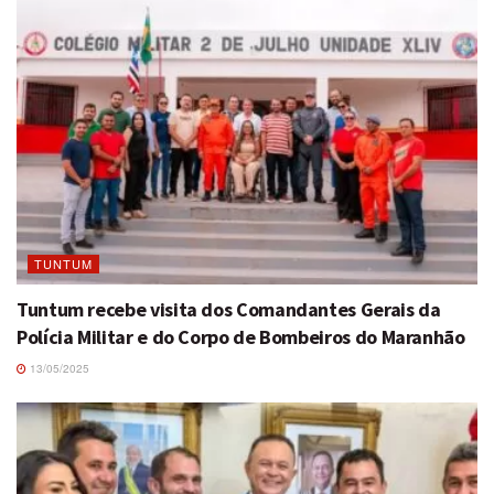
TUNTUM
Tuntum recebe visita dos Comandantes Gerais da
Polícia Militar e do Corpo de Bombeiros do Maranhão
13/05/2025