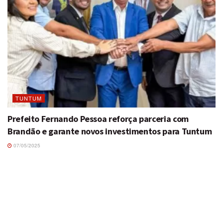
TUNTUM
Prefeito Fernando Pessoa reforça parceria com
Brandão e garante novos investimentos para Tuntum
07/05/2025