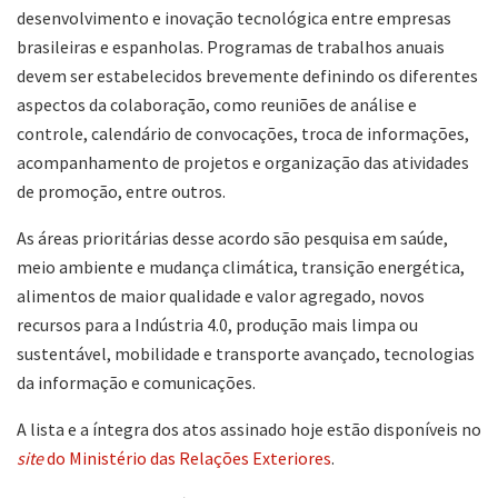
desenvolvimento e inovação tecnológica entre empresas
brasileiras e espanholas. Programas de trabalhos anuais
devem ser estabelecidos brevemente definindo os diferentes
aspectos da colaboração, como reuniões de análise e
controle, calendário de convocações, troca de informações,
acompanhamento de projetos e organização das atividades
de promoção, entre outros.
As áreas prioritárias desse acordo são pesquisa em saúde,
meio ambiente e mudança climática, transição energética,
alimentos de maior qualidade e valor agregado, novos
recursos para a Indústria 4.0, produção mais limpa ou
sustentável, mobilidade e transporte avançado, tecnologias
da informação e comunicações.
A lista e a íntegra dos atos assinado hoje estão disponíveis no
site
do Ministério das Relações Exteriores
.