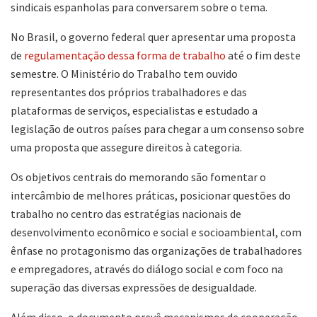
sindicais espanholas para conversarem sobre o tema.
No Brasil, o governo federal quer apresentar uma proposta
de
regulamentação dessa forma de trabalho
até o fim deste
semestre. O Ministério do Trabalho tem ouvido
representantes dos próprios trabalhadores e das
plataformas de serviços, especialistas e estudado a
legislação de outros países para chegar a um consenso sobre
uma proposta que assegure direitos à categoria.
Os objetivos centrais do memorando são fomentar o
intercâmbio de melhores práticas, posicionar questões do
trabalho no centro das estratégias nacionais de
desenvolvimento econômico e social e socioambiental, com
ênfase no protagonismo das organizações de trabalhadores
e empregadores, através do diálogo social e com foco na
superação das diversas expressões de desigualdade.
Além disso, o documento prevê mecanismos de cooperação