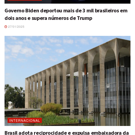
Governo Biden deportou mais de 3 mil brasileiros em
dois anos e supera números de Trump
27/01/2025
INTERNACIONAL
Brasil adota reciprocidade e expulsa embaixadora da