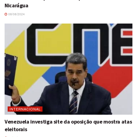
Nicarágua
08/08/2024
INTERNACIONAL
Venezuela investiga site da oposição que mostra atas
eleitorais