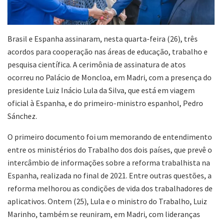
Brasil e Espanha assinaram, nesta quarta-feira (26), três
acordos para cooperação nas áreas de educação, trabalho e
pesquisa científica. A cerimônia de assinatura de atos
ocorreu no Palácio de Moncloa, em Madri, com a presença do
presidente Luiz Inácio Lula da Silva, que está em viagem
oficial à Espanha, e do primeiro-ministro espanhol, Pedro
Sánchez.
O primeiro documento foi um memorando de entendimento
entre os ministérios do Trabalho dos dois países, que prevê o
intercâmbio de informações sobre a reforma trabalhista na
Espanha, realizada no final de 2021. Entre outras questões, a
reforma melhorou as condições de vida dos trabalhadores de
aplicativos. Ontem (25), Lula e o ministro do Trabalho, Luiz
Marinho, também se reuniram, em Madri, com lideranças