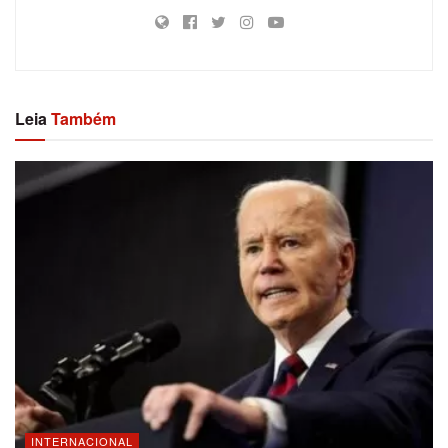
Leia
Também
INTERNACIONAL