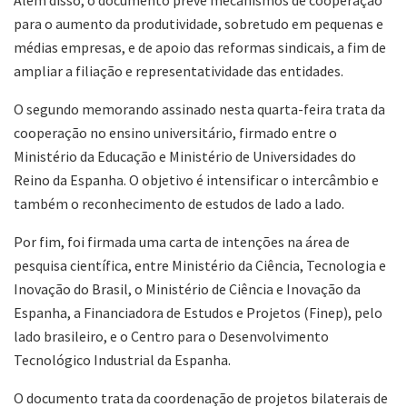
para o aumento da produtividade, sobretudo em pequenas e
médias empresas, e de apoio das reformas sindicais, a fim de
ampliar a filiação e representatividade das entidades.
O segundo memorando assinado nesta quarta-feira trata da
cooperação no ensino universitário, firmado entre o
Ministério da Educação e Ministério de Universidades do
Reino da Espanha. O objetivo é intensificar o intercâmbio e
também o reconhecimento de estudos de lado a lado.
Por fim, foi firmada uma carta de intenções na área de
pesquisa científica, entre Ministério da Ciência, Tecnologia e
Inovação do Brasil, o Ministério de Ciência e Inovação da
Espanha, a Financiadora de Estudos e Projetos (Finep), pelo
lado brasileiro, e o Centro para o Desenvolvimento
Tecnológico Industrial da Espanha.
O documento trata da coordenação de projetos bilaterais de